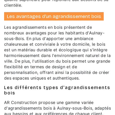
clientèle.
Les avantages d'un agrandissement bois
Les agrandissements en bois présentent de
nombreux avantages pour les habitants d'Aulnay-
sous-Bois. En plus d'apporter une ambiance
chaleureuse et conviviale à votre domicile, le bois
est un matériau durable et écologique qui s'intègre
harmonieusement dans l'environnement naturel de la
ville. De plus, l'utilisation du bois permet une grande
flexibilité en termes de design et de
personnalisation, offrant ainsi la possibilité de créer
des espaces uniques et authentiques.
Les différents types d'agrandissements
bois
AR Construction propose une gamme variée
d'agrandissements bois à Aulnay-sous-Bois, adaptés
aux besoins et aux préférences de chaque client.