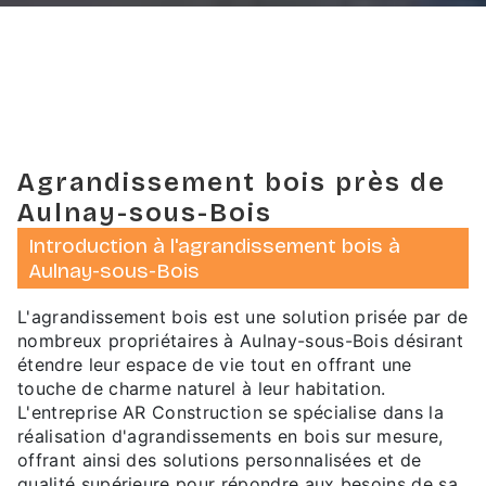
Agrandissement bois près de
Aulnay-sous-Bois
Introduction à l'agrandissement bois à
Aulnay-sous-Bois
L'agrandissement bois est une solution prisée par de
nombreux propriétaires à Aulnay-sous-Bois désirant
étendre leur espace de vie tout en offrant une
touche de charme naturel à leur habitation.
L'entreprise AR Construction se spécialise dans la
réalisation d'agrandissements en bois sur mesure,
offrant ainsi des solutions personnalisées et de
qualité supérieure pour répondre aux besoins de sa