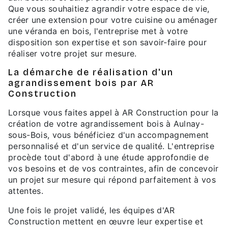
Que vous souhaitiez agrandir votre espace de vie,
créer une extension pour votre cuisine ou aménager
une véranda en bois, l'entreprise met à votre
disposition son expertise et son savoir-faire pour
réaliser votre projet sur mesure.
La démarche de réalisation d'un
agrandissement bois par AR
Construction
Lorsque vous faites appel à AR Construction pour la
création de votre agrandissement bois à Aulnay-
sous-Bois, vous bénéficiez d'un accompagnement
personnalisé et d'un service de qualité. L'entreprise
procède tout d'abord à une étude approfondie de
vos besoins et de vos contraintes, afin de concevoir
un projet sur mesure qui répond parfaitement à vos
attentes.
Une fois le projet validé, les équipes d'AR
Construction mettent en œuvre leur expertise et