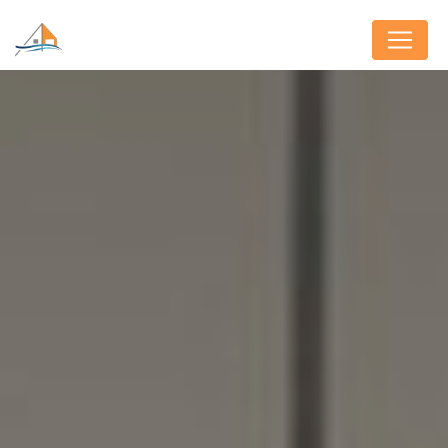
Panneau de gestion des cookies