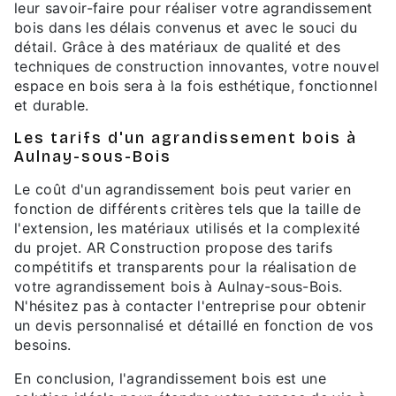
leur savoir-faire pour réaliser votre agrandissement
bois dans les délais convenus et avec le souci du
détail. Grâce à des matériaux de qualité et des
techniques de construction innovantes, votre nouvel
espace en bois sera à la fois esthétique, fonctionnel
et durable.
Les tarifs d'un agrandissement bois à
Aulnay-sous-Bois
Le coût d'un agrandissement bois peut varier en
fonction de différents critères tels que la taille de
l'extension, les matériaux utilisés et la complexité
du projet. AR Construction propose des tarifs
compétitifs et transparents pour la réalisation de
votre agrandissement bois à Aulnay-sous-Bois.
N'hésitez pas à contacter l'entreprise pour obtenir
un devis personnalisé et détaillé en fonction de vos
besoins.
En conclusion, l'agrandissement bois est une