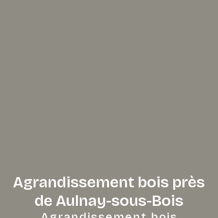
Agrandissement bois près
de Aulnay-sous-Bois
Agrandissement bois