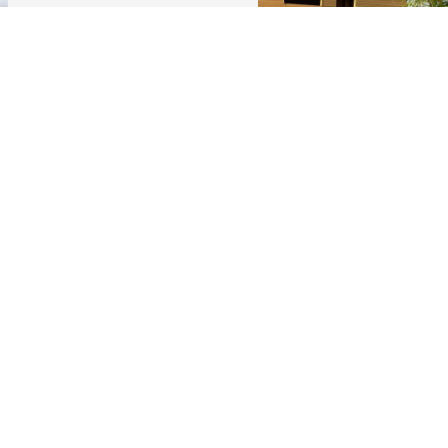
Adresse