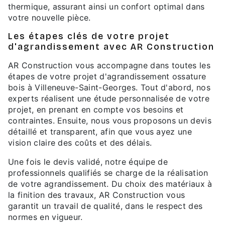
thermique, assurant ainsi un confort optimal dans
votre nouvelle pièce.
Les étapes clés de votre projet
d'agrandissement avec AR Construction
AR Construction vous accompagne dans toutes les
étapes de votre projet d'agrandissement ossature
bois à Villeneuve-Saint-Georges. Tout d'abord, nos
experts réalisent une étude personnalisée de votre
projet, en prenant en compte vos besoins et
contraintes. Ensuite, nous vous proposons un devis
détaillé et transparent, afin que vous ayez une
vision claire des coûts et des délais.
Une fois le devis validé, notre équipe de
professionnels qualifiés se charge de la réalisation
de votre agrandissement. Du choix des matériaux à
la finition des travaux, AR Construction vous
garantit un travail de qualité, dans le respect des
normes en vigueur.