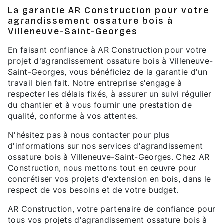
La garantie AR Construction pour votre
agrandissement ossature bois à
Villeneuve-Saint-Georges
En faisant confiance à AR Construction pour votre
projet d'agrandissement ossature bois à Villeneuve-
Saint-Georges, vous bénéficiez de la garantie d'un
travail bien fait. Notre entreprise s'engage à
respecter les délais fixés, à assurer un suivi régulier
du chantier et à vous fournir une prestation de
qualité, conforme à vos attentes.
N'hésitez pas à nous contacter pour plus
d'informations sur nos services d'agrandissement
ossature bois à Villeneuve-Saint-Georges. Chez AR
Construction, nous mettons tout en œuvre pour
concrétiser vos projets d'extension en bois, dans le
respect de vos besoins et de votre budget.
AR Construction, votre partenaire de confiance pour
tous vos projets d'agrandissement ossature bois à