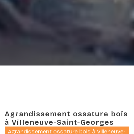
Agrandissement ossature bois
à Villeneuve-Saint-Georges
Agrandissement ossature bois à Villeneuve-