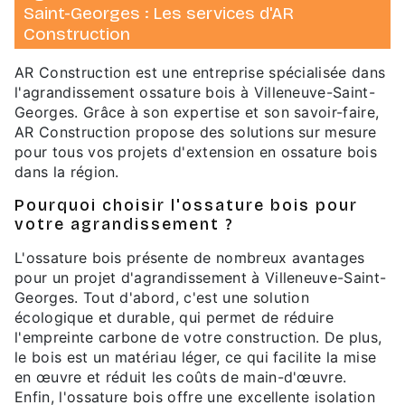
Saint-Georges : Les services d'AR
Construction
AR Construction est une entreprise spécialisée dans
l'agrandissement ossature bois à Villeneuve-Saint-
Georges. Grâce à son expertise et son savoir-faire,
AR Construction propose des solutions sur mesure
pour tous vos projets d'extension en ossature bois
dans la région.
Pourquoi choisir l'ossature bois pour
votre agrandissement ?
L'ossature bois présente de nombreux avantages
pour un projet d'agrandissement à Villeneuve-Saint-
Georges. Tout d'abord, c'est une solution
écologique et durable, qui permet de réduire
l'empreinte carbone de votre construction. De plus,
le bois est un matériau léger, ce qui facilite la mise
en œuvre et réduit les coûts de main-d'œuvre.
Enfin, l'ossature bois offre une excellente isolation