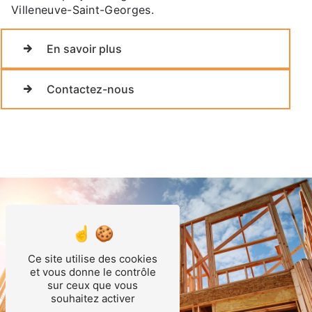
Villeneuve-Saint-Georges.
En savoir plus
Contactez-nous
Ce site utilise des cookies
et vous donne le contrôle
sur ceux que vous
souhaitez activer