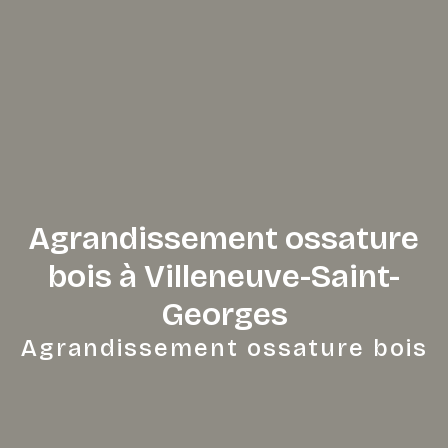
Agrandissement ossature
bois à Villeneuve-Saint-
Georges
Agrandissement ossature bois