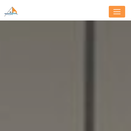
Panneau de gestion des cookies