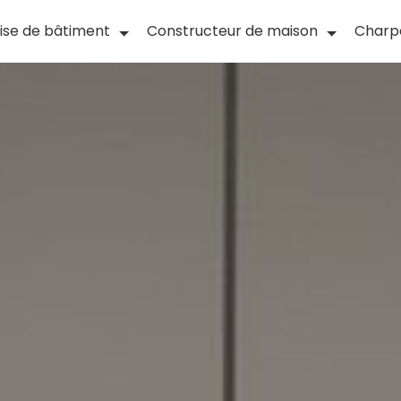
ise de bâtiment
Constructeur de maison
Charp