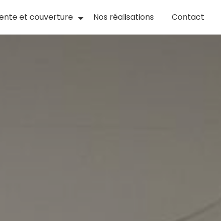
ente et couverture
Nos réalisations
Contact