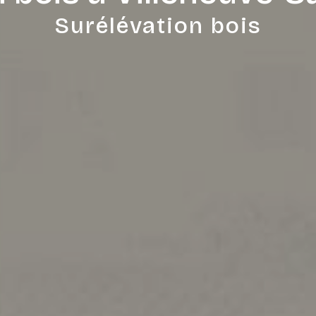
Surélévation bois