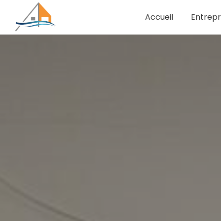
Panneau de gestion des cookies
Accueil
Entrepr