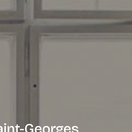
aint-Georges