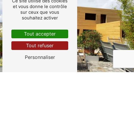
Ce site utilise des cookies
et vous donne le contrôle
sur ceux que vous
souhaitez activer
Tout accepter
Tout refuser
Personnaliser