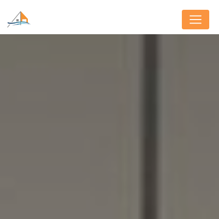
Panneau de gestion des cookies