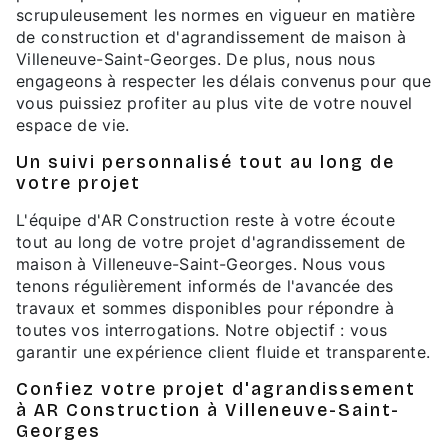
scrupuleusement les normes en vigueur en matière
de construction et d'agrandissement de maison à
Villeneuve-Saint-Georges. De plus, nous nous
engageons à respecter les délais convenus pour que
vous puissiez profiter au plus vite de votre nouvel
espace de vie.
Un suivi personnalisé tout au long de
votre projet
L'équipe d'AR Construction reste à votre écoute
tout au long de votre projet d'agrandissement de
maison à Villeneuve-Saint-Georges. Nous vous
tenons régulièrement informés de l'avancée des
travaux et sommes disponibles pour répondre à
toutes vos interrogations. Notre objectif : vous
garantir une expérience client fluide et transparente.
Confiez votre projet d'agrandissement
à AR Construction à Villeneuve-Saint-
Georges