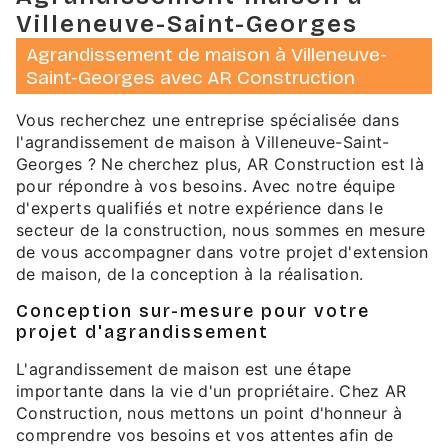
Villeneuve-Saint-Georges
Agrandissement de maison à Villeneuve-
Saint-Georges avec AR Construction
Vous recherchez une entreprise spécialisée dans
l'agrandissement de maison à Villeneuve-Saint-
Georges ? Ne cherchez plus, AR Construction est là
pour répondre à vos besoins. Avec notre équipe
d'experts qualifiés et notre expérience dans le
secteur de la construction, nous sommes en mesure
de vous accompagner dans votre projet d'extension
de maison, de la conception à la réalisation.
Conception sur-mesure pour votre
projet d'agrandissement
L'agrandissement de maison est une étape
importante dans la vie d'un propriétaire. Chez AR
Construction, nous mettons un point d'honneur à
comprendre vos besoins et vos attentes afin de