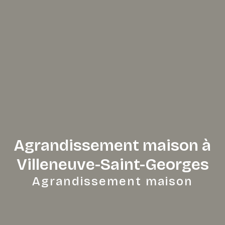
Agrandissement maison à
Villeneuve-Saint-Georges
Agrandissement maison