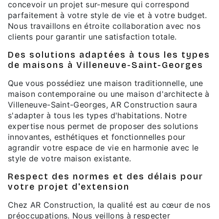
concevoir un projet sur-mesure qui correspond
parfaitement à votre style de vie et à votre budget.
Nous travaillons en étroite collaboration avec nos
clients pour garantir une satisfaction totale.
Des solutions adaptées à tous les types
de maisons à Villeneuve-Saint-Georges
Que vous possédiez une maison traditionnelle, une
maison contemporaine ou une maison d'architecte à
Villeneuve-Saint-Georges, AR Construction saura
s'adapter à tous les types d'habitations. Notre
expertise nous permet de proposer des solutions
innovantes, esthétiques et fonctionnelles pour
agrandir votre espace de vie en harmonie avec le
style de votre maison existante.
Respect des normes et des délais pour
votre projet d'extension
Chez AR Construction, la qualité est au cœur de nos
préoccupations. Nous veillons à respecter