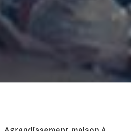
Agrandissement maison à