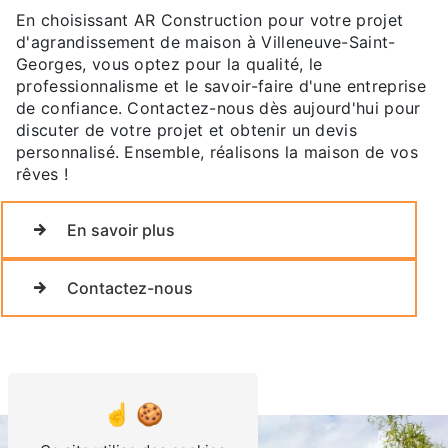
En choisissant AR Construction pour votre projet
d'agrandissement de maison à Villeneuve-Saint-
Georges, vous optez pour la qualité, le
professionnalisme et le savoir-faire d'une entreprise
de confiance. Contactez-nous dès aujourd'hui pour
discuter de votre projet et obtenir un devis
personnalisé. Ensemble, réalisons la maison de vos
rêves !
En savoir plus
Contactez-nous