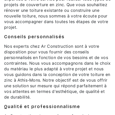
projets de couverture en zinc. Que vous souhaitiez
rénover une toiture existante ou construire une
nouvelle toiture, nous sommes à votre écoute pour
vous accompagner dans toutes les étapes de votre
projet.
Conseils personnalisés
Nos experts chez Ar Construction sont à votre
disposition pour vous fournir des conseils
personnalisés en fonction de vos besoins et de vos
contraintes. Nous vous accompagnons dans le choix
du matériau le plus adapté à votre projet et nous
vous guidons dans la conception de votre toiture en
zinc à Athis-Mons. Notre objectif est de vous offrir
une solution sur mesure qui répond parfaitement à
vos attentes en termes d'esthétique, de qualité et
de durabilité.
Qualité et professionnalisme