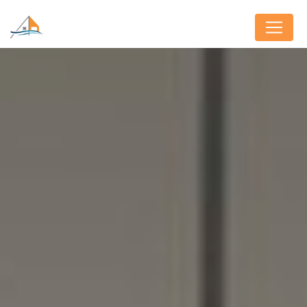
Panneau de gestion des cookies