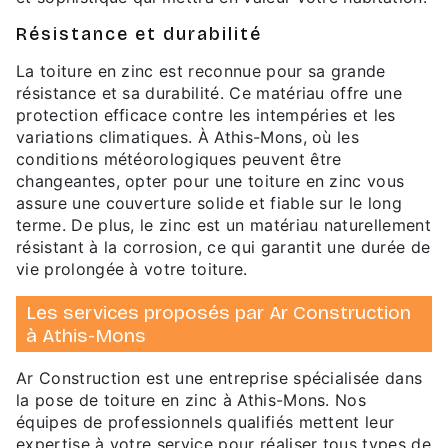
Résistance et durabilité
La toiture en zinc est reconnue pour sa grande
résistance et sa durabilité. Ce matériau offre une
protection efficace contre les intempéries et les
variations climatiques. À Athis-Mons, où les
conditions météorologiques peuvent être
changeantes, opter pour une toiture en zinc vous
assure une couverture solide et fiable sur le long
terme. De plus, le zinc est un matériau naturellement
résistant à la corrosion, ce qui garantit une durée de
vie prolongée à votre toiture.
Les services proposés par Ar Construction
à Athis-Mons
Ar Construction est une entreprise spécialisée dans
la pose de toiture en zinc à Athis-Mons. Nos
équipes de professionnels qualifiés mettent leur
expertise à votre service pour réaliser tous types de