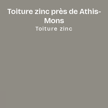
Toiture zinc près de Athis-
Mons
Toiture zinc