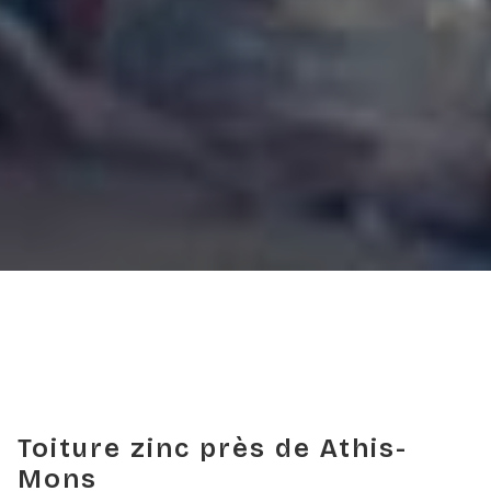
Toiture zinc près de Athis-
Mons