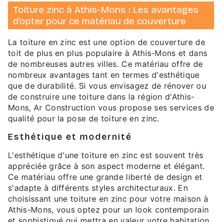
Toiture zinc à Athis-Mons : Les avantages
d'opter pour ce matériau de couverture
La toiture en zinc est une option de couverture de
toit de plus en plus populaire à Athis-Mons et dans
de nombreuses autres villes. Ce matériau offre de
nombreux avantages tant en termes d'esthétique
que de durabilité. Si vous envisagez de rénover ou
de construire une toiture dans la région d'Athis-
Mons, Ar Construction vous propose ses services de
qualité pour la pose de toiture en zinc.
Esthétique et modernité
L'esthétique d'une toiture en zinc est souvent très
appréciée grâce à son aspect moderne et élégant.
Ce matériau offre une grande liberté de design et
s'adapte à différents styles architecturaux. En
choisissant une toiture en zinc pour votre maison à
Athis-Mons, vous optez pour un look contemporain
et sophistiqué qui mettra en valeur votre habitation.