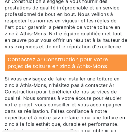
Ar Construction s'engage à vous fournir des
prestations de qualité irréprochable et un service
professionnel de bout en bout. Nous veillons à
respecter les normes en vigueur et les règles de
l'art pour garantir la pérennité de votre toiture en
zinc à Athis-Mons. Notre équipe qualifiée met tout
en œuvre pour vous offrir un résultat à la hauteur de
vos exigences et de notre réputation d'excellence.
Contactez Ar Construction pour votre
projet de toiture en zinc à Athis-Mons
Si vous envisagez de faire installer une toiture en
zinc à Athis-Mons, n'hésitez pas à contacter Ar
Construction pour bénéficier de nos services de
qualité. Nous sommes à votre écoute pour étudier
votre projet, vous conseiller et vous accompagner
dans sa réalisation. Faites confiance à notre
expertise et à notre savoir-faire pour une toiture en
zinc à la fois esthétique, durable et performante.
Contactez-nous dès aujourd'hui pour obtenir un