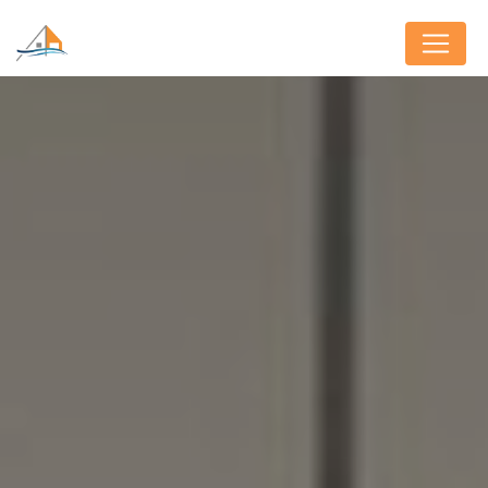
Panneau de gestion des cookies