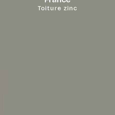
Toiture zinc