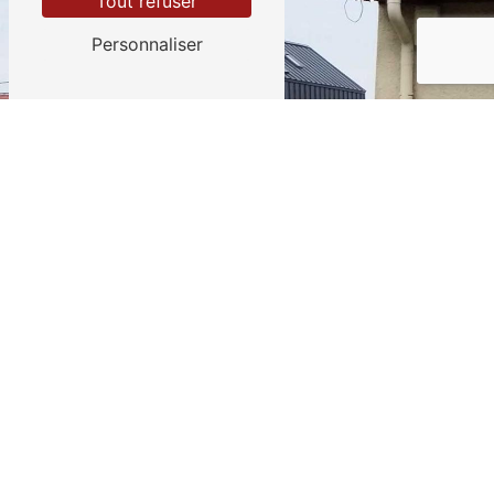
Tout refuser
Personnaliser