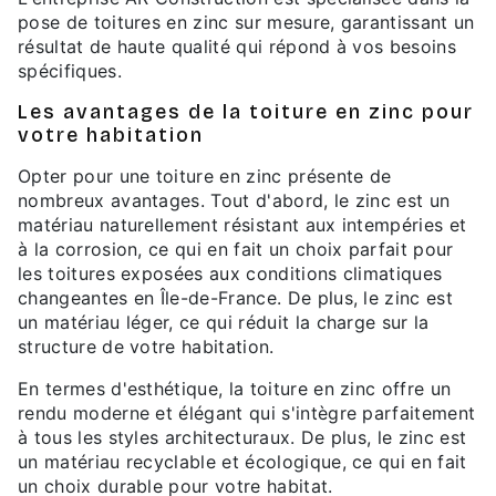
pose de toitures en zinc sur mesure, garantissant un
résultat de haute qualité qui répond à vos besoins
spécifiques.
Les avantages de la toiture en zinc pour
votre habitation
Opter pour une toiture en zinc présente de
nombreux avantages. Tout d'abord, le zinc est un
matériau naturellement résistant aux intempéries et
à la corrosion, ce qui en fait un choix parfait pour
les toitures exposées aux conditions climatiques
changeantes en Île-de-France. De plus, le zinc est
un matériau léger, ce qui réduit la charge sur la
structure de votre habitation.
En termes d'esthétique, la toiture en zinc offre un
rendu moderne et élégant qui s'intègre parfaitement
à tous les styles architecturaux. De plus, le zinc est
un matériau recyclable et écologique, ce qui en fait
un choix durable pour votre habitat.