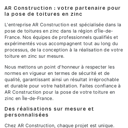
AR Construction : votre partenaire pour
la pose de toitures en zinc
L'entreprise AR Construction est spécialisée dans la
pose de toitures en zinc dans la région d'Île-de-
France. Nos équipes de professionnels qualifiés et
expérimentés vous accompagnent tout au long du
processus, de la conception à la réalisation de votre
toiture en zinc sur mesure.
Nous mettons un point d'honneur à respecter les
normes en vigueur en termes de sécurité et de
qualité, garantissant ainsi un résultat irréprochable
et durable pour votre habitation. Faites confiance à
AR Construction pour la pose de votre toiture en
zinc en Île-de-France.
Des réalisations sur mesure et
personnalisées
Chez AR Construction, chaque projet est unique.