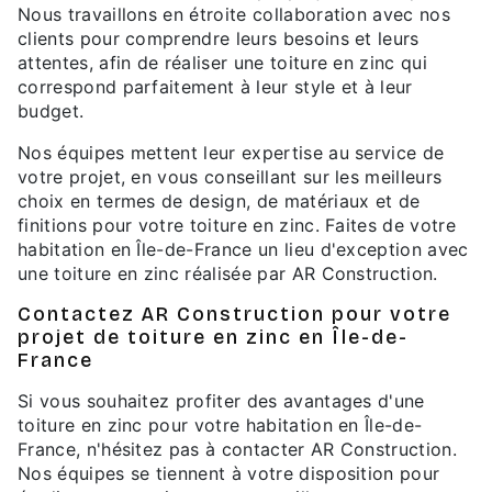
Nous travaillons en étroite collaboration avec nos
clients pour comprendre leurs besoins et leurs
attentes, afin de réaliser une toiture en zinc qui
correspond parfaitement à leur style et à leur
budget.
Nos équipes mettent leur expertise au service de
votre projet, en vous conseillant sur les meilleurs
choix en termes de design, de matériaux et de
finitions pour votre toiture en zinc. Faites de votre
habitation en Île-de-France un lieu d'exception avec
une toiture en zinc réalisée par AR Construction.
Contactez AR Construction pour votre
projet de toiture en zinc en Île-de-
France
Si vous souhaitez profiter des avantages d'une
toiture en zinc pour votre habitation en Île-de-
France, n'hésitez pas à contacter AR Construction.
Nos équipes se tiennent à votre disposition pour