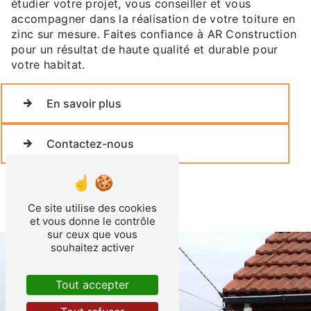
étudier votre projet, vous conseiller et vous
accompagner dans la réalisation de votre toiture en
zinc sur mesure. Faites confiance à AR Construction
pour un résultat de haute qualité et durable pour
votre habitat.
En savoir plus
Contactez-nous
Ce site utilise des cookies
et vous donne le contrôle
sur ceux que vous
souhaitez activer
Tout accepter